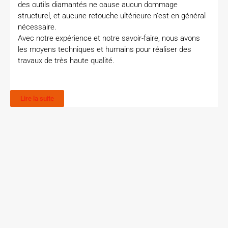
des outils diamantés ne cause aucun dommage
structurel, et aucune retouche ultérieure n’est en général
nécessaire.
Avec notre expérience et notre savoir-faire, nous avons
les moyens techniques et humains pour réaliser des
travaux de très haute qualité.
Lire la suite