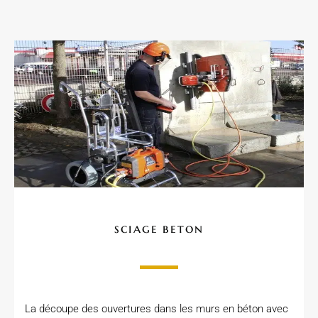
sciage beton
La découpe des ouvertures dans les murs en béton avec