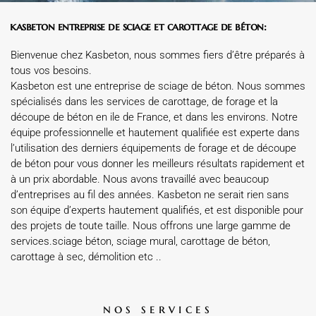
kasbeton entreprise de sciage et carottage de béton:
Bienvenue chez Kasbeton, nous sommes fiers d’être préparés à
tous vos besoins.
Kasbeton est une entreprise de sciage de béton. Nous sommes
spécialisés dans les services de carottage, de forage et la
découpe de béton en ile de France, et dans les environs. Notre
équipe professionnelle et hautement qualifiée est experte dans
l’utilisation des derniers équipements de forage et de découpe
de béton pour vous donner les meilleurs résultats rapidement et
à un prix abordable. Nous avons travaillé avec beaucoup
d’entreprises au fil des années. Kasbeton ne serait rien sans
son équipe d’experts hautement qualifiés, et est disponible pour
des projets de toute taille. Nous offrons une large gamme de
services.sciage béton, sciage mural, carottage de béton,
carottage à sec, démolition etc ..
nos services