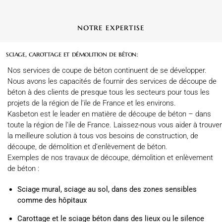
notre expertise
sciage, carottage et démolition de béton:
Nos services de coupe de béton continuent de se développer.
Nous avons les capacités de fournir des services de découpe de
béton à des clients de presque tous les secteurs pour tous les
projets de la région de l’ile de France et les environs.
Kasbeton est le leader en matière de découpe de béton – dans
toute la région de l’ile de France. Laissez-nous vous aider à trouver
la meilleure solution à tous vos besoins de construction, de
découpe, de démolition et d’enlèvement de béton.
Exemples de nos travaux de découpe, démolition et enlèvement
de béton :
Sciage mural, sciage au sol, dans des zones sensibles
comme des hôpitaux
Carottage et le sciage béton dans des lieux ou le silence