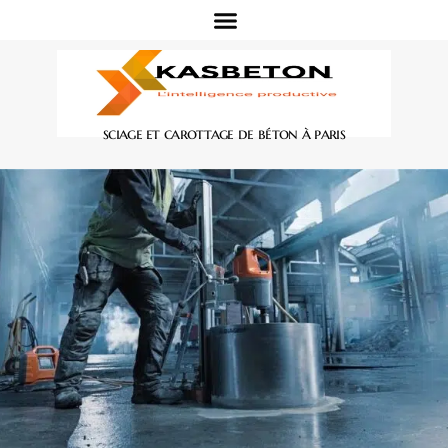
sciage et carottage de béton à paris