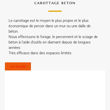
carottage beton
Le carottage est le moyen le plus propre et le plus
économique de percer dans un mur ou une dalle de
béton.
Nous effectuons le forage, le percement et le sciage de
béton à l’aide d’outils en diamant depuis de longues
années
Très efficace dans des espaces limités
Lire la suite