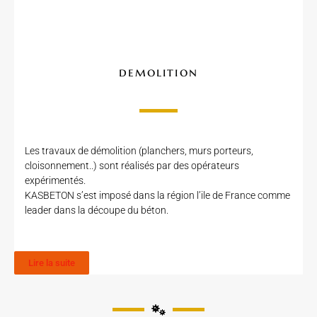
demolition
Les travaux de démolition (planchers, murs porteurs,
cloisonnement..) sont réalisés par des opérateurs
expérimentés.
KASBETON s’est imposé dans la région l’ile de France comme
leader dans la découpe du béton.
Lire la suite