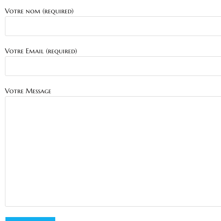
Votre nom (required)
Votre Email (required)
Votre Message